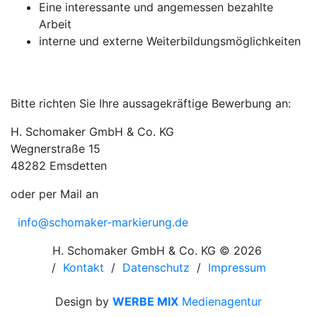
Eine interessante und angemessen bezahlte
Arbeit
interne und externe Weiterbildungsmöglichkeiten
Bitte richten Sie Ihre aussagekräftige Bewerbung an:
H. Schomaker GmbH & Co. KG
Wegnerstraße 15
48282 Emsdetten
oder per Mail an
info@schomaker-markierung.de
H. Schomaker GmbH & Co. KG © 2026
/
Kontakt
/
Datenschutz
/
Impressum
Design by
WERBE MIX
Medienagentur